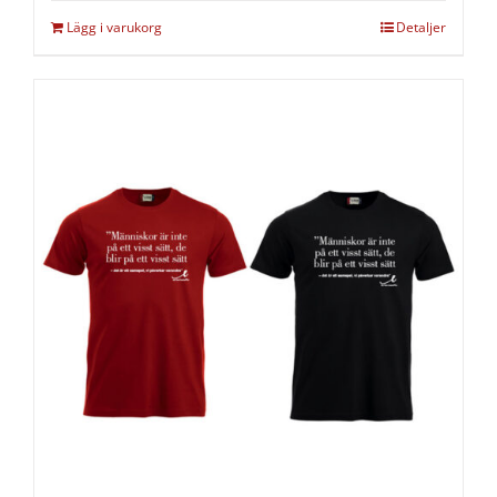
Lägg i varukorg
Detaljer