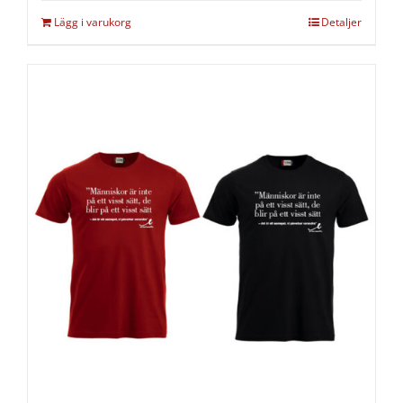
Lägg i varukorg
Detaljer