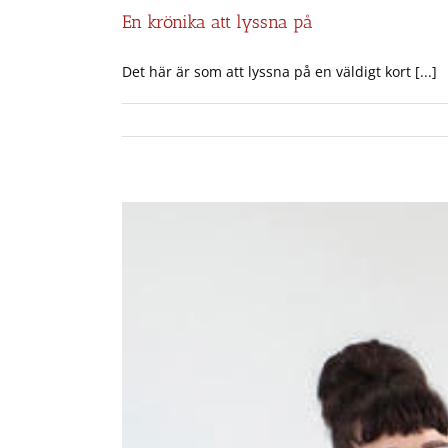
En krönika att lyssna på
Det här är som att lyssna på en väldigt kort [...]