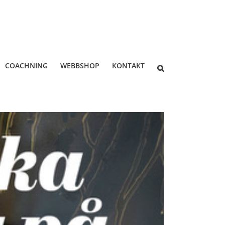
COACHNING
WEBBSHOP
KONTAKT