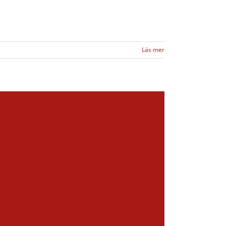
Läs mer