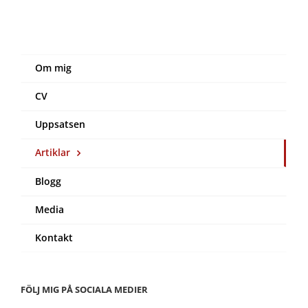
Om mig
CV
Uppsatsen
Artiklar
Blogg
Media
Kontakt
FÖLJ MIG PÅ SOCIALA MEDIER