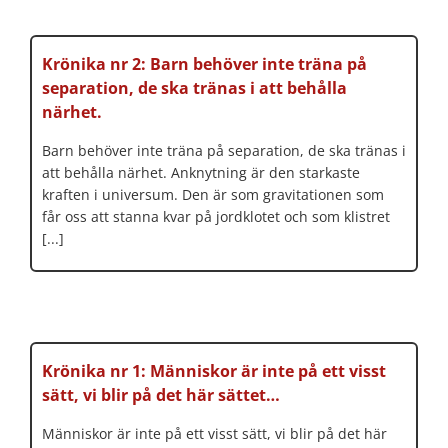
Krönika nr 2: Barn behöver inte träna på
separation, de ska tränas i att behålla
närhet.
Barn behöver inte träna på separation, de ska tränas i
att behålla närhet. Anknytning är den starkaste
kraften i universum. Den är som gravitationen som
får oss att stanna kvar på jordklotet och som klistret
[...]
Krönika nr 1: Människor är inte på ett visst
sätt, vi blir på det här sättet…
Människor är inte på ett visst sätt, vi blir på det här