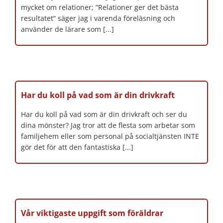
mycket om relationer; ”Relationer ger det bästa
resultatet” säger jag i varenda föreläsning och
använder de lärare som [...]
Har du koll på vad som är din drivkraft
Har du koll på vad som är din drivkraft och ser du
dina mönster? Jag tror att de flesta som arbetar som
familjehem eller som personal på socialtjänsten INTE
gör det för att den fantastiska [...]
Vår viktigaste uppgift som föräldrar