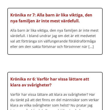
Krönika nr 7: Alla barn är lika viktiga, den
nya familjen är inte mest värdefull.
Alla barn är lika viktiga, den nya familjen är inte mest
värdefull. I bland undrar jag om det är ett medvetet
val att förtränga sin välfungerande föräldraförmåga
eller om den sakta förtvinar och försvinner när [...]
Krönika nr 6: Varför har vissa lättare att
klara av svårigheter?
Varför har vissa lättare att klara av svårigheter? Har
du tänkt på att det finns en del människor som verkar
klara av vilka svårigheter som helst? Nu pratar jag