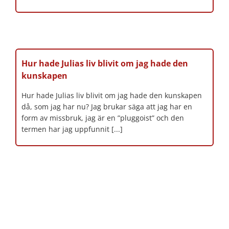
Hur hade Julias liv blivit om jag hade den
kunskapen
Hur hade Julias liv blivit om jag hade den kunskapen
då, som jag har nu? Jag brukar säga att jag har en
form av missbruk, jag är en ”pluggoist” och den
termen har jag uppfunnit [...]