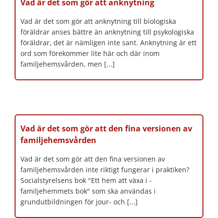
Vad är det som gör att anknytning
Vad är det som gör att anknytning till biologiska
föräldrar anses bättre än anknytning till psykologiska
föräldrar, det är nämligen inte sant. Anknytning är ett
ord som förekommer lite här och där inom
familjehemsvården, men [...]
Vad är det som gör att den fina versionen av
familjehemsvården
Vad är det som gör att den fina versionen av
familjehemsvården inte riktigt fungerar i praktiken?
Socialstyrelsens bok "Ett hem att växa i -
familjehemmets bok" som ska användas i
grundutbildningen för jour- och [...]