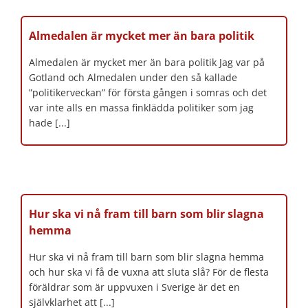
Almedalen är mycket mer än bara politik
Almedalen är mycket mer än bara politik Jag var på
Gotland och Almedalen under den så kallade
”politikerveckan” för första gången i somras och det
var inte alls en massa finklädda politiker som jag
hade [...]
Hur ska vi nå fram till barn som blir slagna
hemma
Hur ska vi nå fram till barn som blir slagna hemma
och hur ska vi få de vuxna att sluta slå? För de flesta
föräldrar som är uppvuxen i Sverige är det en
självklarhet att [...]