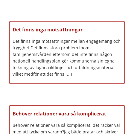
Det finns inga motsättningar
Det finns inga motsättningar mellan engagemang och
trygghet.Det finns stora problem inom
familjehemsvården eftersom det inte finns någon
nationell handlingsplan gör kommunerna sin egna
tolkning av lagar, riktlinjer och utbildningsmaterial
vilket medför att det finns [...]
Behöver relationer vara så komplicerat
Behöver relationer vara så komplicerat, det räcker väl
med att tycka om varann?Jag både pratar och skriver