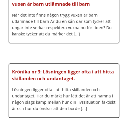
vuxen är barn utlämnade till barn
När det inte finns någon trygg vuxen är barn
utlämnade till barn Är du en sån där som tycker att
ungar inte verkar respektera vuxna nu för tiden? Du
kanske tycker att du märker det [...]
Krönika nr 3: Lösningen ligger ofta i att hitta
skillanden och undantaget.
Lösningen ligger ofta i att hitta skillanden och
undantaget. Har du märkt hur lätt det är att hamna i
någon slags kamp mellan hur din livssituation faktiskt
är och hur du önskar att den borde [...]