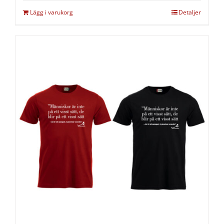
Lägg i varukorg
Detaljer