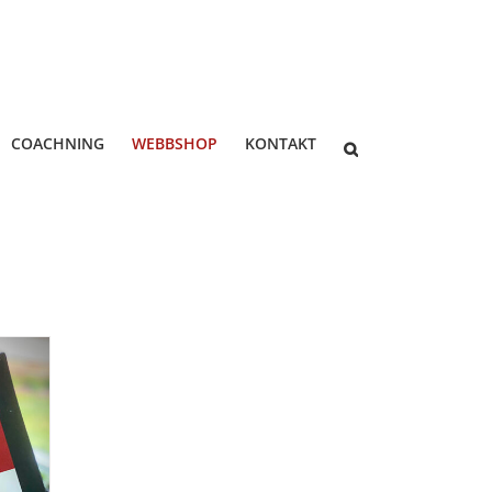
COACHNING
WEBBSHOP
KONTAKT