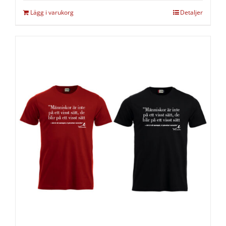
Lägg i varukorg
Detaljer