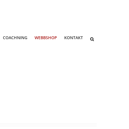
COACHNING
WEBBSHOP
KONTAKT