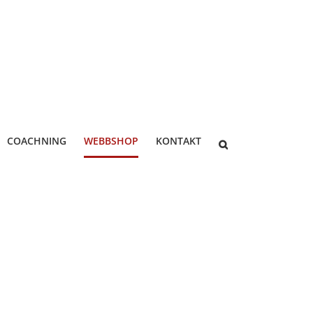
COACHNING
WEBBSHOP
KONTAKT